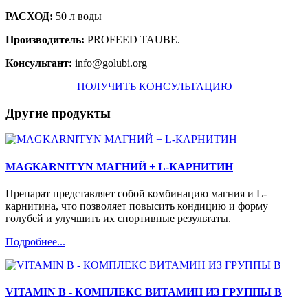
РАСХОД:
50 л воды
Производитель:
PROFEED TAUBE.
Консультант:
info@golubi.org
ПОЛУЧИТЬ КОНСУЛЬТАЦИЮ
Другие продукты
MAGKARNITYN МАГНИЙ + L-КАРНИТИН
Препарат представляет собой комбинацию магния и L-
карнитина, что позволяет повысить кондицию и форму
голубей и улучшить их спортивные результаты.
Подробнее...
VITAMIN B - КОМПЛЕКС ВИТАМИН ИЗ ГРУППЫ В