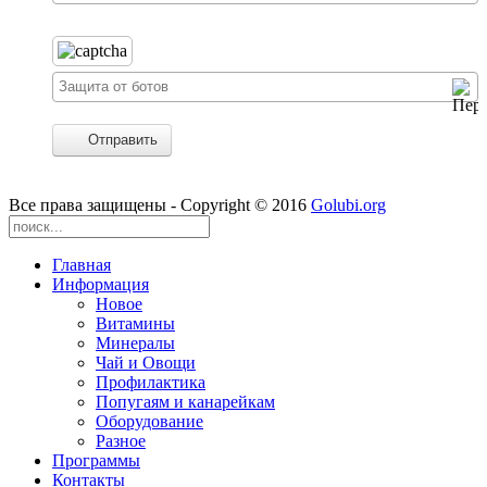
Отправить
Все права защищены - Copyright © 2016
Golubi.org
Главная
Информация
Новое
Витамины
Минералы
Чай и Овощи
Профилактика
Попугаям и канарейкам
Оборудование
Разное
Программы
Контакты