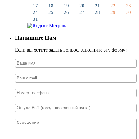
17
18
19
20
21
22
23
24
25
26
27
28
29
30
31
Напишите Нам
Если вы хотите задать вопрос, заполните эту форму: